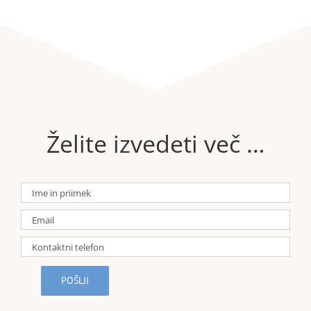
Želite izvedeti več …