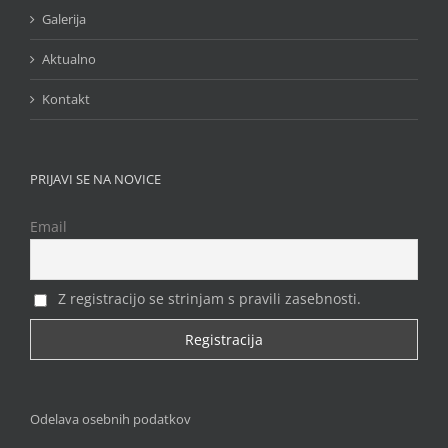
Galerija
Aktualno
Kontakt
PRIJAVI SE NA NOVICE
Email
Z registracijo se strinjam s pravili zasebnosti.
Odelava osebnih podatkov